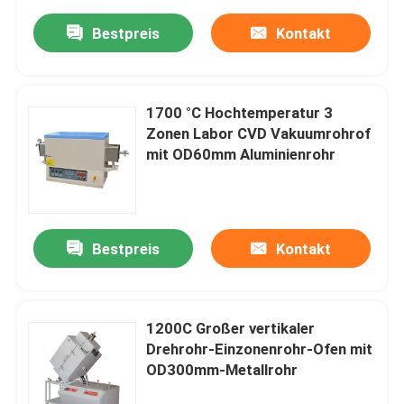
Bestpreis
Kontakt
1700 °C Hochtemperatur 3
Zonen Labor CVD Vakuumrohrof
mit OD60mm Aluminienrohr
Bestpreis
Kontakt
1200C Großer vertikaler
Drehrohr-Einzonenrohr-Ofen mit
OD300mm-Metallrohr