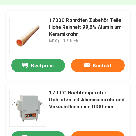
1700C Rohröfen Zubehör Teile
Hohe Reinheit 99,6% Aluminium
Keramikrohr
MOQ：1 Stück
Bestpreis
Kontakt
1700°C Hochtemperatur-
Rohröfen mit Aluminiumrohr und
Vakuumflanschen OD80mm