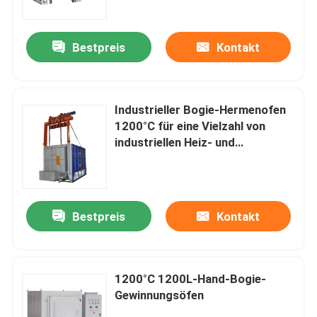
Bestpreis
Kontakt
Industrieller Bogie-Hermenofen
1200°C für eine Vielzahl von
industriellen Heiz- und
Wärmebehandlungsprozessen
Bestpreis
Kontakt
Zu Hause
Produkte
1200°C 1200L-Hand-Bogie-
Gewinnungsöfen
Videos