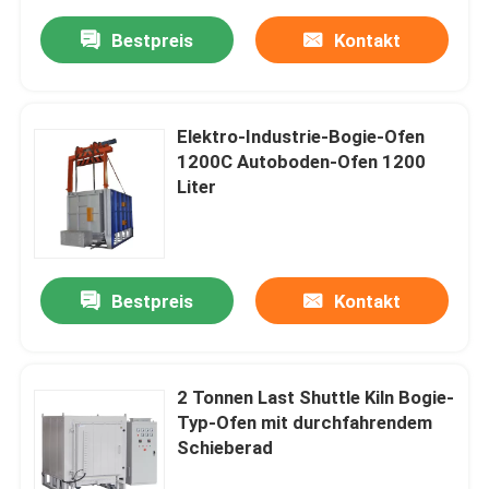
Bestpreis
Kontakt
Elektro-Industrie-Bogie-Ofen
1200C Autoboden-Ofen 1200
Liter
Bestpreis
Kontakt
2 Tonnen Last Shuttle Kiln Bogie-
Typ-Ofen mit durchfahrendem
Schieberad