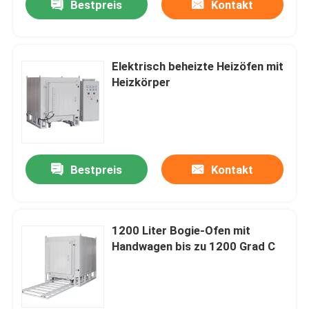
Bestpreis
Kontakt
Elektrisch beheizte Heizöfen mit
Heizkörper
Bestpreis
Kontakt
1200 Liter Bogie-Ofen mit
Handwagen bis zu 1200 Grad C