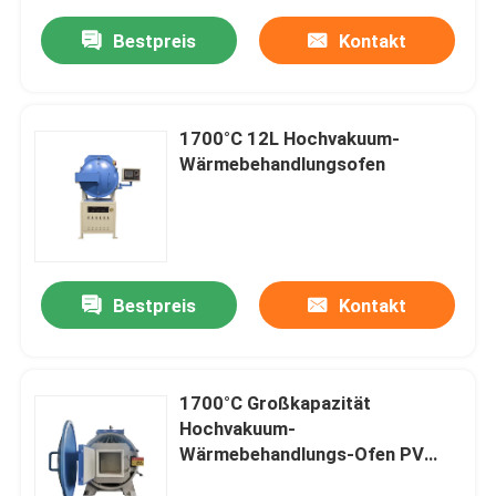
Bestpreis
Kontakt
1700°C 12L Hochvakuum-
Wärmebehandlungsofen
Bestpreis
Kontakt
1700°C Großkapazität
Hochvakuum-
Wärmebehandlungs-Ofen PV
L216/17