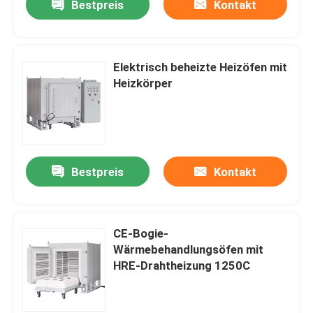
Bestpreis
Kontakt
Elektrisch beheizte Heizöfen mit
Heizkörper
Bestpreis
Kontakt
CE-Bogie-
Wärmebehandlungsöfen mit
HRE-Drahtheizung 1250C